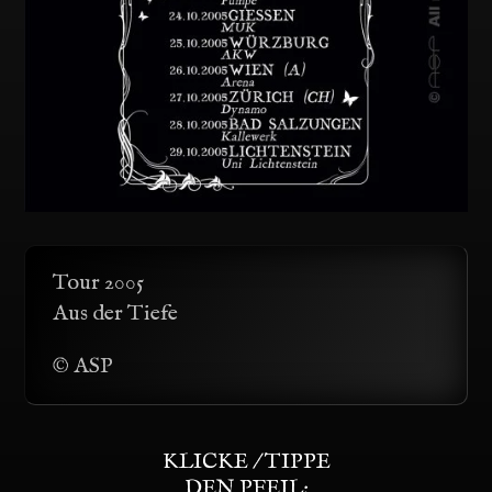
Tour 2005
Aus der Tiefe
© ASP
KLICKE / TIPPE
DEN PFEIL: