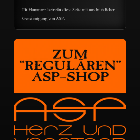
Pit Hammann betreibt diese Seite mit ausdrücklicher
Genehmigung von ASP.