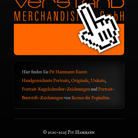
Hier finden Sie
Pit Hammanns Kunst
:
Handgezeichnete Portraits, Originale, Unikate
,
Portrait-Kugelschreiber-Zeichnungen
und
Portrait-
Buntstift-Zeichnungen
von
Ikonen der Popkultur
.
© 2020-2025 Pit Hammann