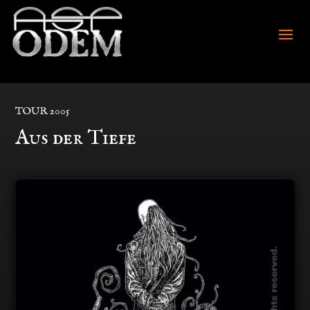
TOUR 2005
Aus der Tiefe